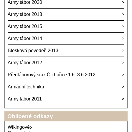
Army tábor 2020
Army tábor 2018
Army tábor 2015
Army tábor 2014
Blesková povodeň 2013
Army tábor 2012
Předtáborový sraz Čichořice 1.6.-3.6.2012
Armádní technika
Army tábor 2011
Oblíbené odkazy
Wikingové