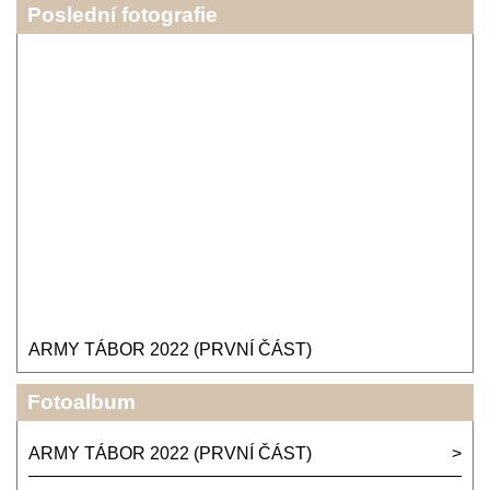
Poslední fotografie
ARMY TÁBOR 2022 (PRVNÍ ČÁST)
Fotoalbum
ARMY TÁBOR 2022 (PRVNÍ ČÁST)