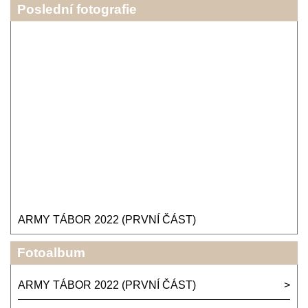
Poslední fotografie
ARMY TÁBOR 2022 (PRVNÍ ČÁST)
Fotoalbum
ARMY TÁBOR 2022 (PRVNÍ ČÁST)