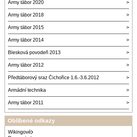
Army tábor 2020
Army tábor 2018
Army tábor 2015
Army tábor 2014
Blesková povodeň 2013
Army tábor 2012
Předtáborový sraz Čichořice 1.6.-3.6.2012
Armádní technika
Army tábor 2011
Oblíbené odkazy