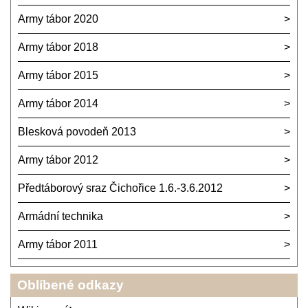
Army tábor 2020
Army tábor 2018
Army tábor 2015
Army tábor 2014
Blesková povodeň 2013
Army tábor 2012
Předtáborový sraz Čichořice 1.6.-3.6.2012
Armádní technika
Army tábor 2011
Oblíbené odkazy