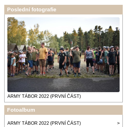
Poslední fotografie
ARMY TÁBOR 2022 (PRVNÍ ČÁST)
Fotoalbum
ARMY TÁBOR 2022 (PRVNÍ ČÁST)