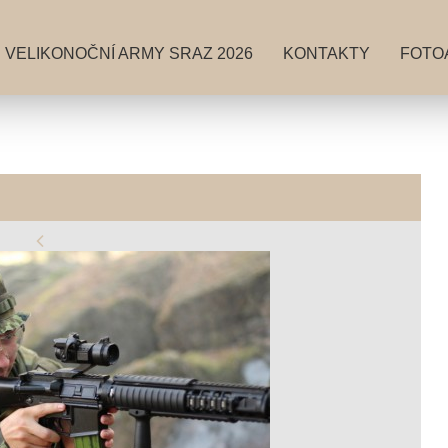
VELIKONOČNÍ ARMY SRAZ 2026
KONTAKTY
FOTO