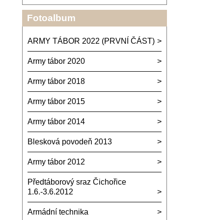
Fotoalbum
ARMY TÁBOR 2022 (PRVNÍ ČÁST)
Army tábor 2020
Army tábor 2018
Army tábor 2015
Army tábor 2014
Blesková povodeň 2013
Army tábor 2012
Předtáborový sraz Čichořice
1.6.-3.6.2012
Armádní technika