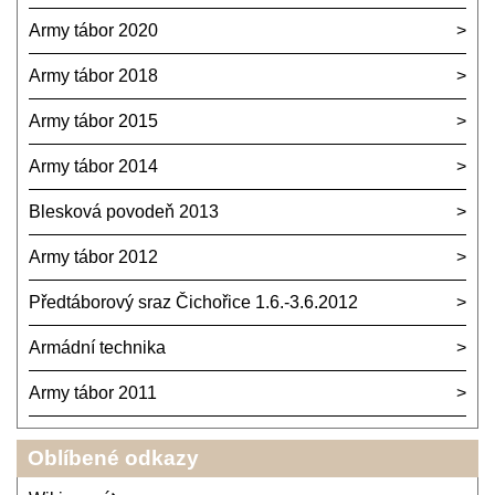
Army tábor 2020
Army tábor 2018
Army tábor 2015
Army tábor 2014
Blesková povodeň 2013
Army tábor 2012
Předtáborový sraz Čichořice 1.6.-3.6.2012
Armádní technika
Army tábor 2011
Oblíbené odkazy