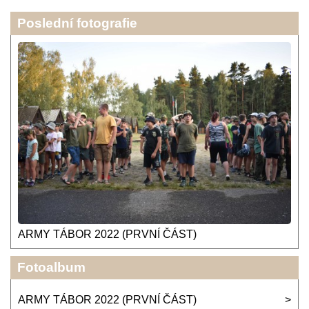
Poslední fotografie
ARMY TÁBOR 2022 (PRVNÍ ČÁST)
Fotoalbum
ARMY TÁBOR 2022 (PRVNÍ ČÁST)