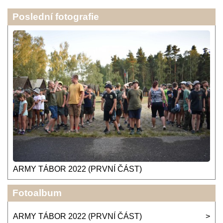
Poslední fotografie
ARMY TÁBOR 2022 (PRVNÍ ČÁST)
Fotoalbum
ARMY TÁBOR 2022 (PRVNÍ ČÁST)