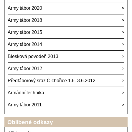
Army tábor 2020
Army tábor 2018
Army tábor 2015
Army tábor 2014
Blesková povodeň 2013
Army tábor 2012
Předtáborový sraz Čichořice 1.6.-3.6.2012
Armádní technika
Army tábor 2011
Oblíbené odkazy