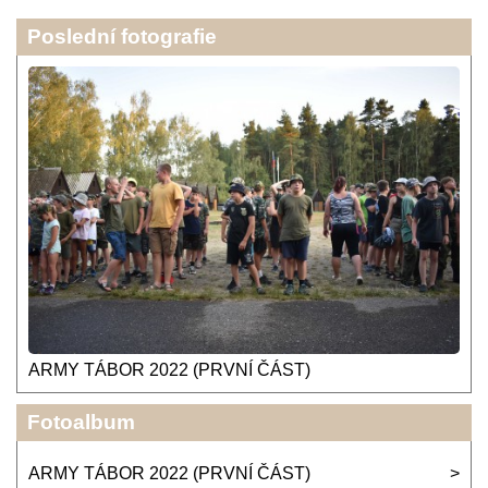
Poslední fotografie
ARMY TÁBOR 2022 (PRVNÍ ČÁST)
Fotoalbum
ARMY TÁBOR 2022 (PRVNÍ ČÁST)