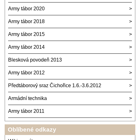
Army tábor 2020
Army tábor 2018
Army tábor 2015
Army tábor 2014
Blesková povodeň 2013
Army tábor 2012
Předtáborový sraz Čichořice 1.6.-3.6.2012
Armádní technika
Army tábor 2011
Oblíbené odkazy