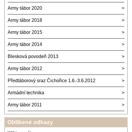
Army tábor 2020
Army tábor 2018
Army tábor 2015
Army tábor 2014
Blesková povodeň 2013
Army tábor 2012
Předtáborový sraz Čichořice 1.6.-3.6.2012
Armádní technika
Army tábor 2011
Oblíbené odkazy