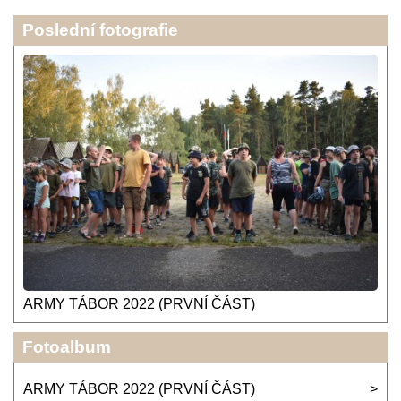
Poslední fotografie
ARMY TÁBOR 2022 (PRVNÍ ČÁST)
Fotoalbum
ARMY TÁBOR 2022 (PRVNÍ ČÁST)