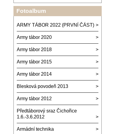
Fotoalbum
ARMY TÁBOR 2022 (PRVNÍ ČÁST)
Army tábor 2020
Army tábor 2018
Army tábor 2015
Army tábor 2014
Blesková povodeň 2013
Army tábor 2012
Předtáborový sraz Čichořice
1.6.-3.6.2012
Armádní technika