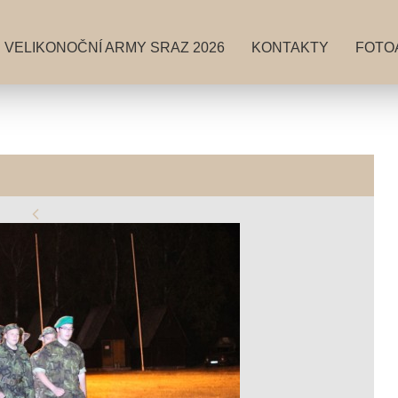
VELIKONOČNÍ ARMY SRAZ 2026
KONTAKTY
FOTO