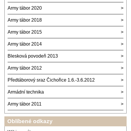
Army tábor 2020
Army tábor 2018
Army tábor 2015
Army tábor 2014
Blesková povodeň 2013
Army tábor 2012
Předtáborový sraz Čichořice 1.6.-3.6.2012
Armádní technika
Army tábor 2011
Oblíbené odkazy