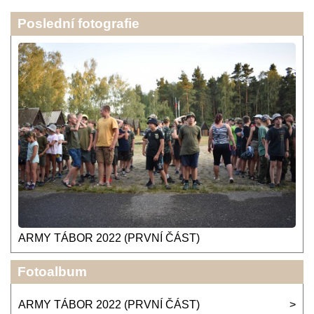
Poslední fotografie
ARMY TÁBOR 2022 (PRVNÍ ČÁST)
Fotoalbum
ARMY TÁBOR 2022 (PRVNÍ ČÁST)