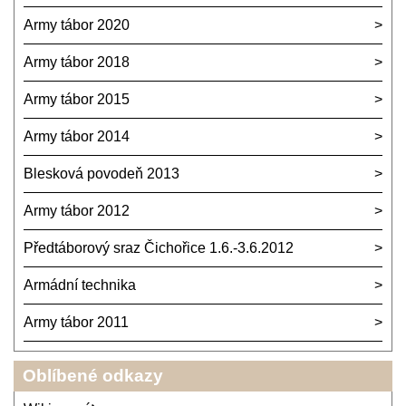
Army tábor 2020
Army tábor 2018
Army tábor 2015
Army tábor 2014
Blesková povodeň 2013
Army tábor 2012
Předtáborový sraz Čichořice 1.6.-3.6.2012
Armádní technika
Army tábor 2011
Oblíbené odkazy