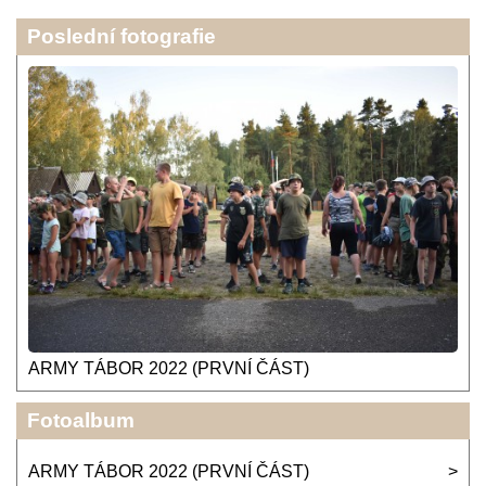
Poslední fotografie
ARMY TÁBOR 2022 (PRVNÍ ČÁST)
Fotoalbum
ARMY TÁBOR 2022 (PRVNÍ ČÁST)