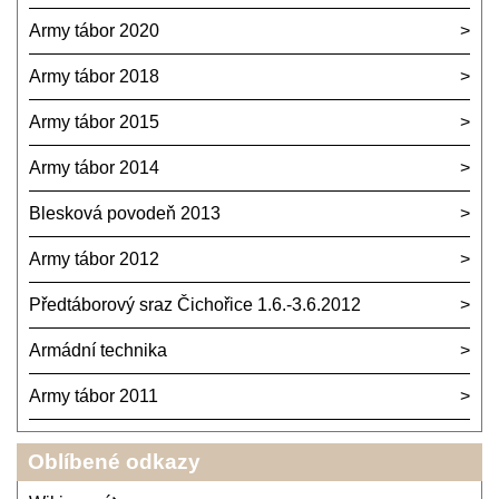
Army tábor 2020
Army tábor 2018
Army tábor 2015
Army tábor 2014
Blesková povodeň 2013
Army tábor 2012
Předtáborový sraz Čichořice 1.6.-3.6.2012
Armádní technika
Army tábor 2011
Oblíbené odkazy