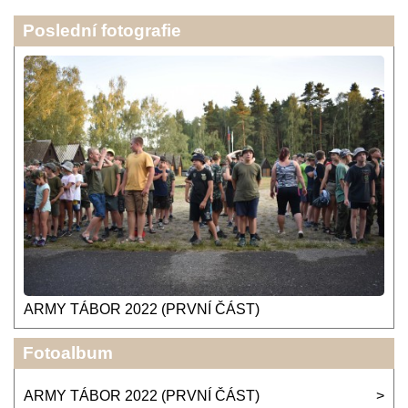
Poslední fotografie
ARMY TÁBOR 2022 (PRVNÍ ČÁST)
Fotoalbum
ARMY TÁBOR 2022 (PRVNÍ ČÁST)