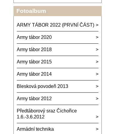
Fotoalbum
ARMY TÁBOR 2022 (PRVNÍ ČÁST)
Army tábor 2020
Army tábor 2018
Army tábor 2015
Army tábor 2014
Blesková povodeň 2013
Army tábor 2012
Předtáborový sraz Čichořice
1.6.-3.6.2012
Armádní technika