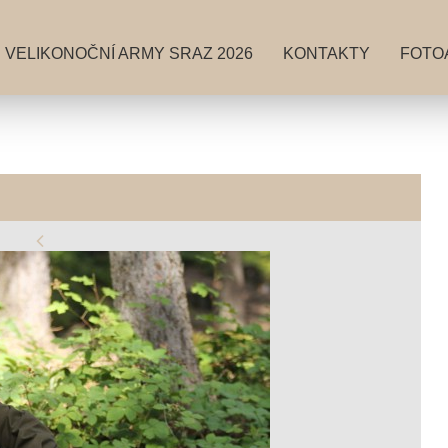
VELIKONOČNÍ ARMY SRAZ 2026
KONTAKTY
FOTO