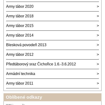
Army tábor 2020
Army tábor 2018
Army tábor 2015
Army tábor 2014
Blesková povodeň 2013
Army tábor 2012
Předtáborový sraz Čichořice 1.6.-3.6.2012
Armádní technika
Army tábor 2011
Oblíbené odkazy