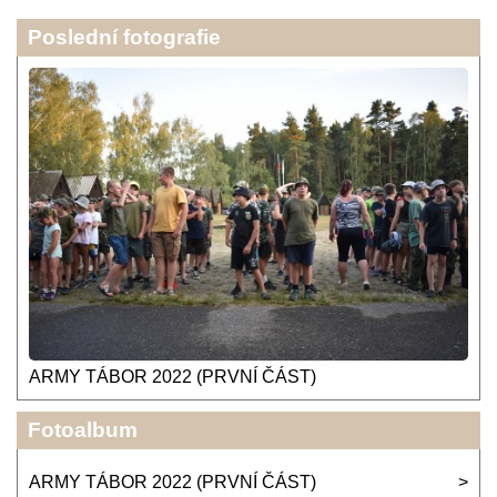
Poslední fotografie
ARMY TÁBOR 2022 (PRVNÍ ČÁST)
Fotoalbum
ARMY TÁBOR 2022 (PRVNÍ ČÁST)