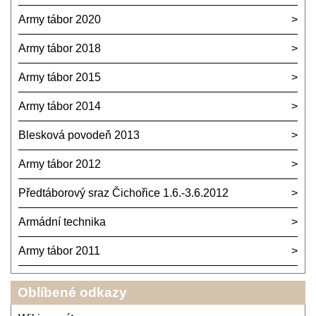
Army tábor 2020
Army tábor 2018
Army tábor 2015
Army tábor 2014
Blesková povodeň 2013
Army tábor 2012
Předtáborový sraz Čichořice 1.6.-3.6.2012
Armádní technika
Army tábor 2011
Oblíbené odkazy