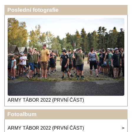
Poslední fotografie
ARMY TÁBOR 2022 (PRVNÍ ČÁST)
Fotoalbum
ARMY TÁBOR 2022 (PRVNÍ ČÁST)