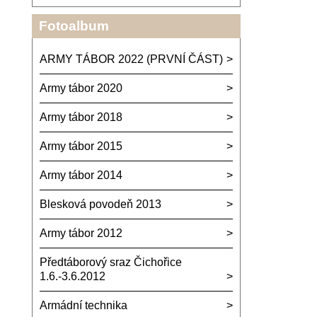
Fotoalbum
ARMY TÁBOR 2022 (PRVNÍ ČÁST)
Army tábor 2020
Army tábor 2018
Army tábor 2015
Army tábor 2014
Blesková povodeň 2013
Army tábor 2012
Předtáborový sraz Čichořice
1.6.-3.6.2012
Armádní technika