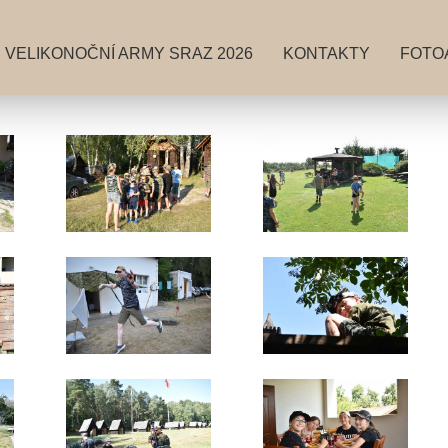
VELIKONOČNÍ ARMY SRAZ 2026
KONTAKTY
FOTO