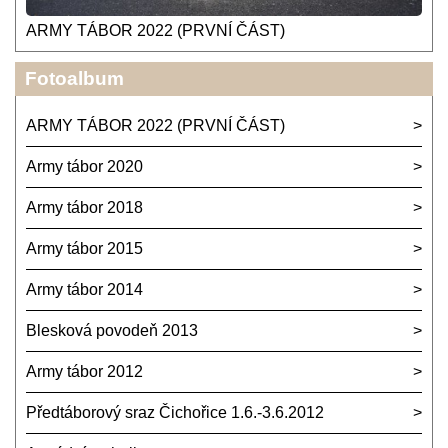
ARMY TÁBOR 2022 (PRVNÍ ČÁST)
Fotoalbum
ARMY TÁBOR 2022 (PRVNÍ ČÁST)
Army tábor 2020
Army tábor 2018
Army tábor 2015
Army tábor 2014
Blesková povodeň 2013
Army tábor 2012
Předtáborový sraz Čichořice 1.6.-3.6.2012