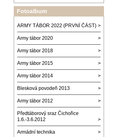
Fotoalbum
ARMY TÁBOR 2022 (PRVNÍ ČÁST)
Army tábor 2020
Army tábor 2018
Army tábor 2015
Army tábor 2014
Blesková povodeň 2013
Army tábor 2012
Předtáborový sraz Čichořice
1.6.-3.6.2012
Armádní technika