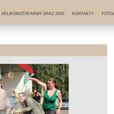
VELIKONOČNÍ ARMY SRAZ 2026
KONTAKTY
FOTO