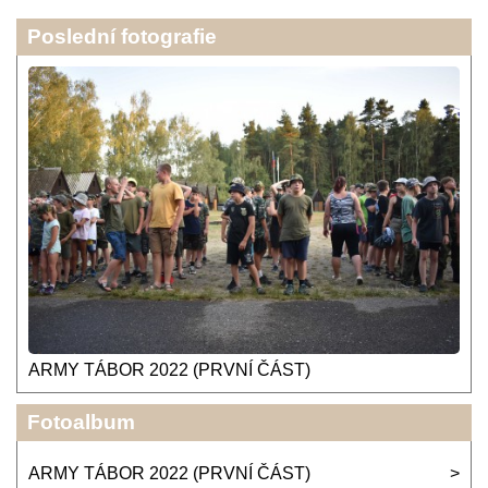
Poslední fotografie
ARMY TÁBOR 2022 (PRVNÍ ČÁST)
Fotoalbum
ARMY TÁBOR 2022 (PRVNÍ ČÁST)