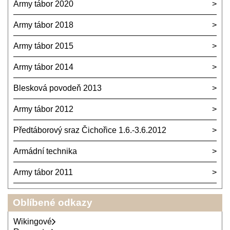
Army tábor 2020
Army tábor 2018
Army tábor 2015
Army tábor 2014
Blesková povodeň 2013
Army tábor 2012
Předtáborový sraz Čichořice 1.6.-3.6.2012
Armádní technika
Army tábor 2011
Oblíbené odkazy
Wikingové