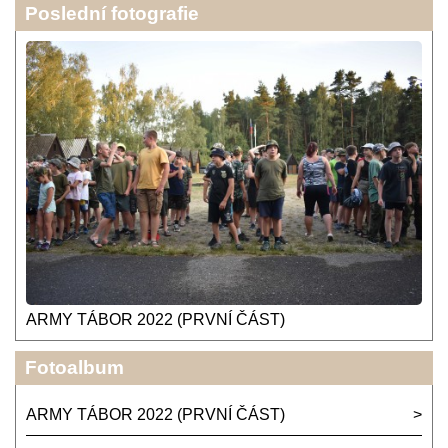
Poslední fotografie
ARMY TÁBOR 2022 (PRVNÍ ČÁST)
Fotoalbum
ARMY TÁBOR 2022 (PRVNÍ ČÁST)