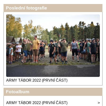
Poslední fotografie
ARMY TÁBOR 2022 (PRVNÍ ČÁST)
Fotoalbum
ARMY TÁBOR 2022 (PRVNÍ ČÁST)