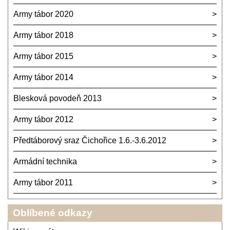
Army tábor 2020
Army tábor 2018
Army tábor 2015
Army tábor 2014
Blesková povodeň 2013
Army tábor 2012
Předtáborový sraz Čichořice 1.6.-3.6.2012
Armádní technika
Army tábor 2011
Oblíbené odkazy