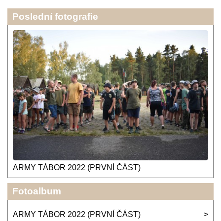
Poslední fotografie
ARMY TÁBOR 2022 (PRVNÍ ČÁST)
Fotoalbum
ARMY TÁBOR 2022 (PRVNÍ ČÁST)