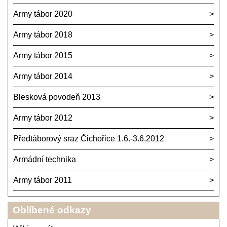
Army tábor 2020
Army tábor 2018
Army tábor 2015
Army tábor 2014
Blesková povodeň 2013
Army tábor 2012
Předtáborový sraz Čichořice 1.6.-3.6.2012
Armádní technika
Army tábor 2011
Oblíbené odkazy