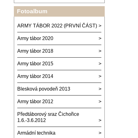
Fotoalbum
ARMY TÁBOR 2022 (PRVNÍ ČÁST)
Army tábor 2020
Army tábor 2018
Army tábor 2015
Army tábor 2014
Blesková povodeň 2013
Army tábor 2012
Předtáborový sraz Čichořice
1.6.-3.6.2012
Armádní technika