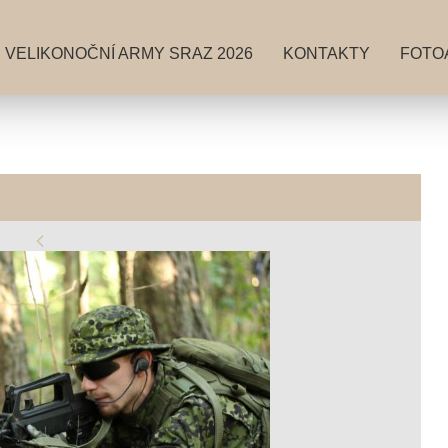
VELIKONOČNÍ ARMY SRAZ 2026
KONTAKTY
FOTO