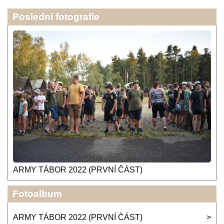
Poslední fotografie
ARMY TÁBOR 2022 (PRVNÍ ČÁST)
Fotoalbum
ARMY TÁBOR 2022 (PRVNÍ ČÁST)