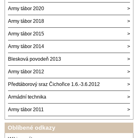
Army tábor 2020
Army tábor 2018
Army tábor 2015
Army tábor 2014
Blesková povodeň 2013
Army tábor 2012
Předtáborový sraz Čichořice 1.6.-3.6.2012
Armádní technika
Army tábor 2011
Oblíbené odkazy