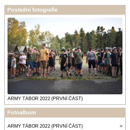
Poslední fotografie
ARMY TÁBOR 2022 (PRVNÍ ČÁST)
Fotoalbum
ARMY TÁBOR 2022 (PRVNÍ ČÁST)