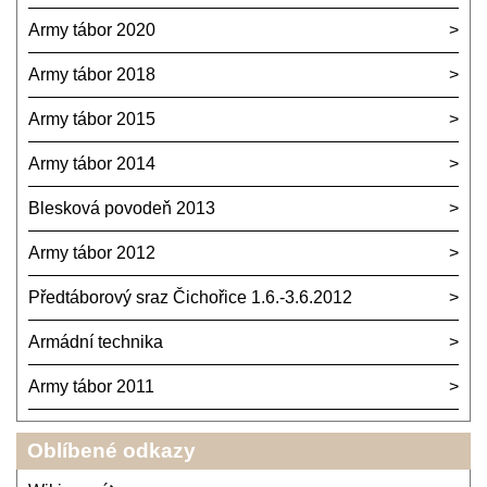
Army tábor 2020
Army tábor 2018
Army tábor 2015
Army tábor 2014
Blesková povodeň 2013
Army tábor 2012
Předtáborový sraz Čichořice 1.6.-3.6.2012
Armádní technika
Army tábor 2011
Oblíbené odkazy