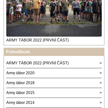
ARMY TÁBOR 2022 (PRVNÍ ČÁST)
Fotoalbum
ARMY TÁBOR 2022 (PRVNÍ ČÁST)
Army tábor 2020
Army tábor 2018
Army tábor 2015
Army tábor 2014