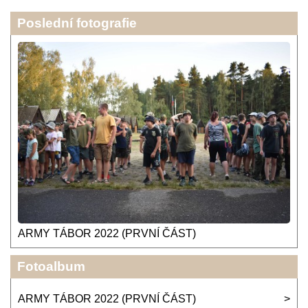
Poslední fotografie
ARMY TÁBOR 2022 (PRVNÍ ČÁST)
Fotoalbum
ARMY TÁBOR 2022 (PRVNÍ ČÁST)