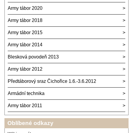
Army tábor 2020
Army tábor 2018
Army tábor 2015
Army tábor 2014
Blesková povodeň 2013
Army tábor 2012
Předtáborový sraz Čichořice 1.6.-3.6.2012
Armádní technika
Army tábor 2011
Oblíbené odkazy