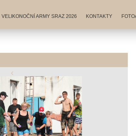
VELIKONOČNÍ ARMY SRAZ 2026
KONTAKTY
FOTO