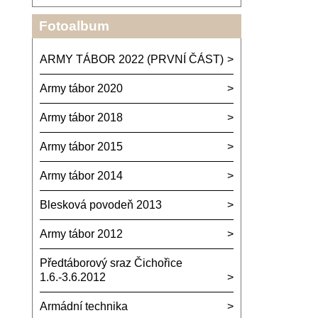
Fotoalbum
ARMY TÁBOR 2022 (PRVNÍ ČÁST)
Army tábor 2020
Army tábor 2018
Army tábor 2015
Army tábor 2014
Blesková povodeň 2013
Army tábor 2012
Předtáborový sraz Čichořice
1.6.-3.6.2012
Armádní technika