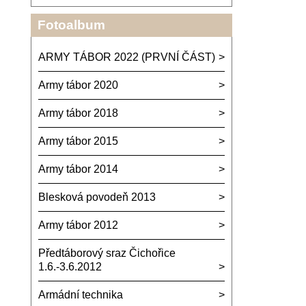
Fotoalbum
ARMY TÁBOR 2022 (PRVNÍ ČÁST)
Army tábor 2020
Army tábor 2018
Army tábor 2015
Army tábor 2014
Blesková povodeň 2013
Army tábor 2012
Předtáborový sraz Čichořice
1.6.-3.6.2012
Armádní technika