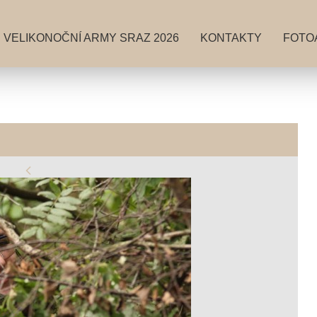
VELIKONOČNÍ ARMY SRAZ 2026
KONTAKTY
FOTO