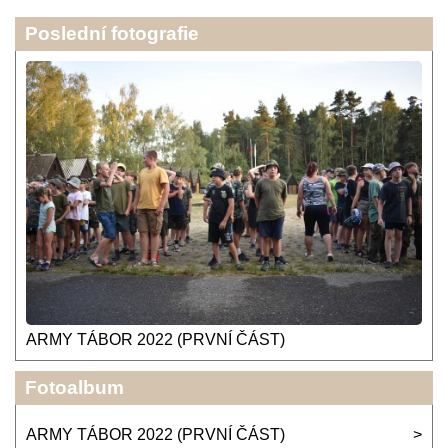
Poslední fotografie
ARMY TÁBOR 2022 (PRVNÍ ČÁST)
Fotoalbum
ARMY TÁBOR 2022 (PRVNÍ ČÁST)