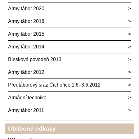
Army tábor 2020
Army tábor 2018
Army tábor 2015
Army tábor 2014
Blesková povodeň 2013
Army tábor 2012
Předtáborový sraz Čichořice 1.6.-3.6.2012
Armádní technika
Army tábor 2011
Oblíbené odkazy