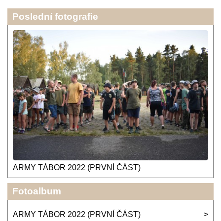
Poslední fotografie
ARMY TÁBOR 2022 (PRVNÍ ČÁST)
Fotoalbum
ARMY TÁBOR 2022 (PRVNÍ ČÁST)