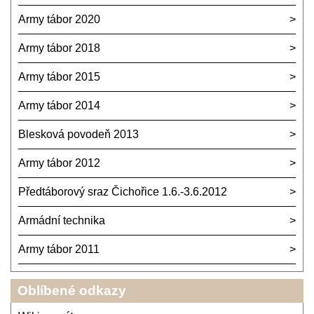
Army tábor 2020
Army tábor 2018
Army tábor 2015
Army tábor 2014
Blesková povodeň 2013
Army tábor 2012
Předtáborový sraz Čichořice 1.6.-3.6.2012
Armádní technika
Army tábor 2011
Oblíbené odkazy