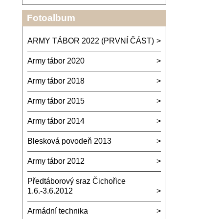
Fotoalbum
ARMY TÁBOR 2022 (PRVNÍ ČÁST)
Army tábor 2020
Army tábor 2018
Army tábor 2015
Army tábor 2014
Blesková povodeň 2013
Army tábor 2012
Předtáborový sraz Čichořice
1.6.-3.6.2012
Armádní technika