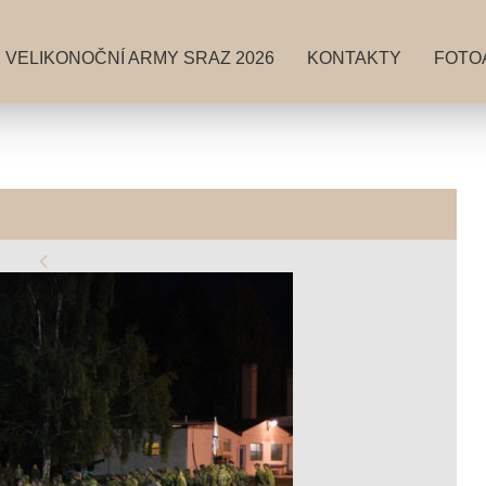
VELIKONOČNÍ ARMY SRAZ 2026
KONTAKTY
FOTO