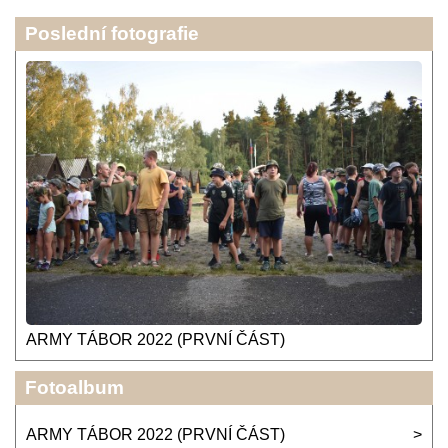
Poslední fotografie
ARMY TÁBOR 2022 (PRVNÍ ČÁST)
Fotoalbum
ARMY TÁBOR 2022 (PRVNÍ ČÁST)