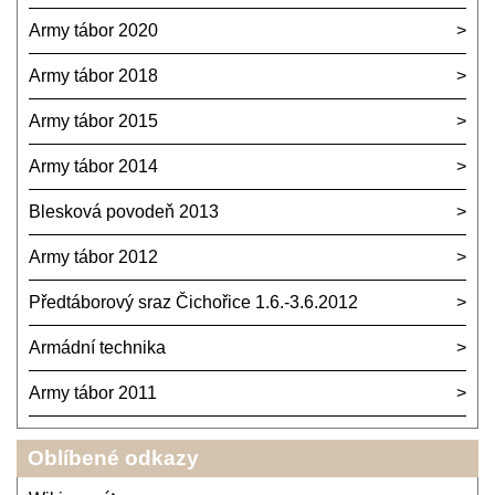
Army tábor 2020
Army tábor 2018
Army tábor 2015
Army tábor 2014
Blesková povodeň 2013
Army tábor 2012
Předtáborový sraz Čichořice 1.6.-3.6.2012
Armádní technika
Army tábor 2011
Oblíbené odkazy