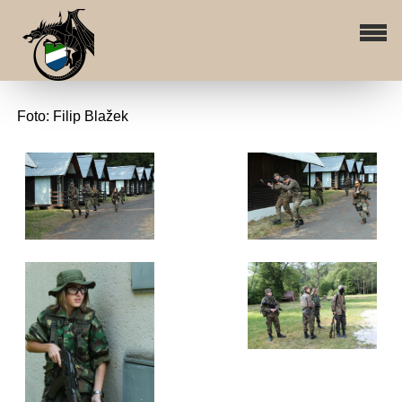
Foto: Filip Blažek