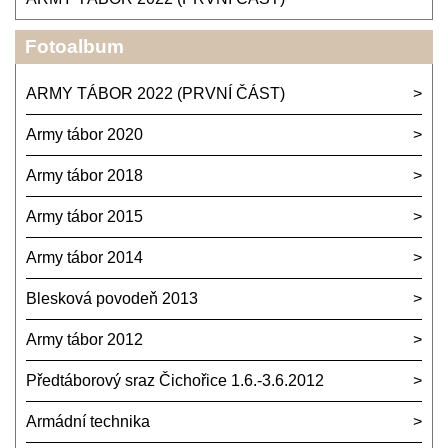
Fotoalbum
ARMY TÁBOR 2022 (PRVNÍ ČÁST)
Army tábor 2020
Army tábor 2018
Army tábor 2015
Army tábor 2014
Blesková povodeň 2013
Army tábor 2012
Předtáborový sraz Čichořice 1.6.-3.6.2012
Armádní technika