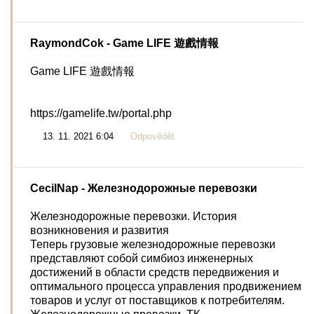
RaymondCok
- Game LIFE 遊戲情報
Game LIFE 遊戲情報
https://gamelife.tw/portal.php
13. 11. 2021 6:04
Odpovědět
CecilNap
- Железнодорожные перевозки
Железнодорожные перевозки. История
возникновения и развития
Теперь грузовые железнодорожные перевозки
представляют собой симбиоз инженерных
достижений в области средств передвижения и
оптимального процесса управления продвижением
товаров и услуг от поставщиков к потребителям.