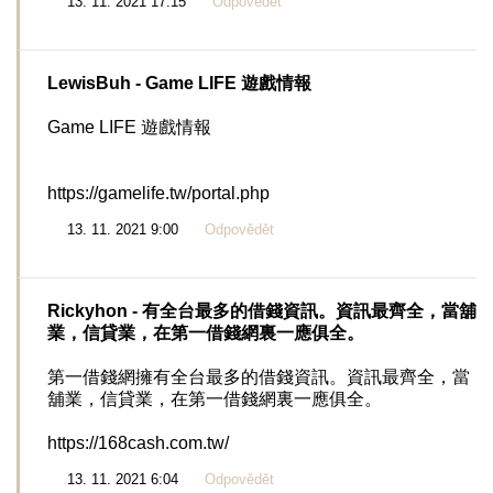
13. 11. 2021 17:15
Odpovědět
LewisBuh
- Game LIFE 遊戲情報
Game LIFE 遊戲情報
https://gamelife.tw/portal.php
13. 11. 2021 9:00
Odpovědět
Rickyhon
- 有全台最多的借錢資訊。資訊最齊全，當舖
業，信貸業，在第一借錢網裏一應俱全。
第一借錢網擁有全台最多的借錢資訊。資訊最齊全，當
舖業，信貸業，在第一借錢網裏一應俱全。
https://168cash.com.tw/
13. 11. 2021 6:04
Odpovědět