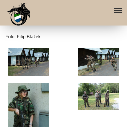
Foto: Filip Blažek