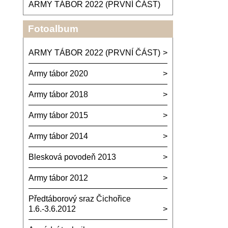
ARMY TÁBOR 2022 (PRVNÍ ČÁST)
Fotoalbum
ARMY TÁBOR 2022 (PRVNÍ ČÁST)
Army tábor 2020
Army tábor 2018
Army tábor 2015
Army tábor 2014
Blesková povodeň 2013
Army tábor 2012
Předtáborový sraz Čichořice
1.6.-3.6.2012