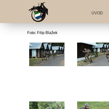
ÚVOD
Foto: Filip Blažek