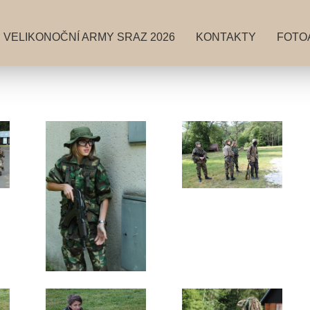
VELIKONOČNÍ ARMY SRAZ 2026
KONTAKTY
FOTO