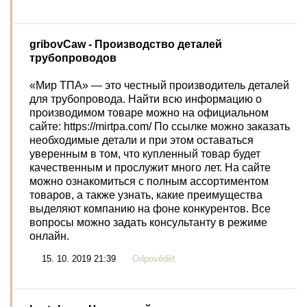
gribovCaw
- Производство деталей
трубопроводов
«Мир ТПА» — это честный производитель деталей
для трубопровода. Найти всю информацию о
производимом товаре можно на официальном
сайте: https://mirtpa.com/ По ссылке можно заказать
необходимые детали и при этом оставаться
уверенным в том, что купленный товар будет
качественным и прослужит много лет. На сайте
можно ознакомиться с полным ассортиментом
товаров, а также узнать, какие преимущества
выделяют компанию на фоне конкурентов. Все
вопросы можно задать консультанту в режиме
онлайн.
15. 10. 2019 21:39
Odpovědět