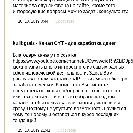
материала опубликована на сайте, кроме того
интересующие вопросы можно задать консультанту.
16. 10. 2019 0:44
Odpovědět
kulibgraiz
- Канал CYT - для заработка денег
Благодаря каналу по ссылке
https://www.youtube.com/channel/UCwwweieRnS1iDJ
можно узнать много интересного из самых разных
сфер человеческой деятельности. Здесь Вам
расскажут о том, что такое VIP IP, как можно быстро
заработать деньги. Кроме того Вы сможете
посмотреть несколько обзоров на какие-то вещи
или технологии — и все это собрано на одном
канале, чтобы пользователи смогли узнать все и
сразу. Поэтому не упустите возможность научиться
чему-то новому и оставаться в курсе последних
тенденций.
15. 10. 2019 21:41
Odpovědět