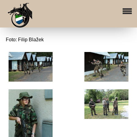
Foto: Filip Blažek