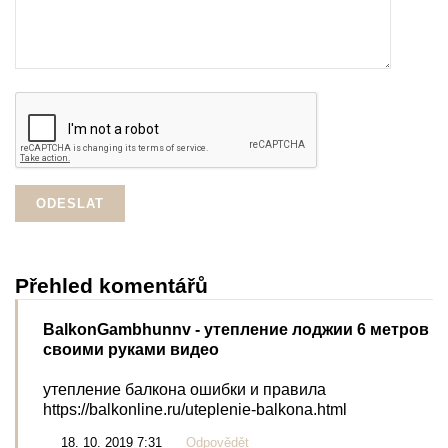
Přehled komentářů
BalkonGambhunnv
- утепление лоджии 6 метров
своими руками видео
утепление балкона ошибки и правила
https://balkonline.ru/uteplenie-balkona.html
18. 10. 2019 7:31
Odpovědět