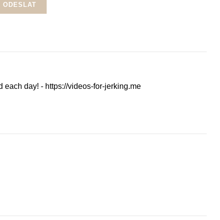
each day! - https://videos-for-jerking.me