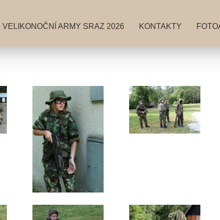
VELIKONOČNÍ ARMY SRAZ 2026
KONTAKTY
FOTO