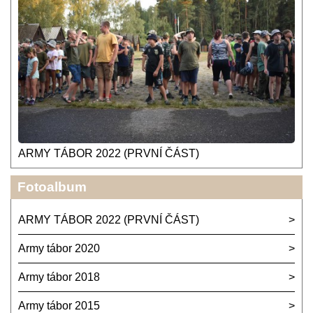
ARMY TÁBOR 2022 (PRVNÍ ČÁST)
Fotoalbum
ARMY TÁBOR 2022 (PRVNÍ ČÁST)
Army tábor 2020
Army tábor 2018
Army tábor 2015