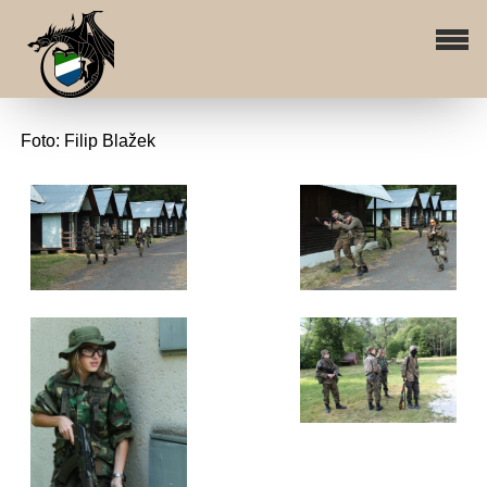
Foto: Filip Blažek