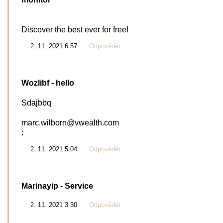
Discover the best ever for free!
2. 11. 2021 6:57
Odpovědět
Wozlibf
- hello
Sdajbbq
marc.wilborn@vwealth.com
:
2. 11. 2021 5:04
Odpovědět
Marinayip
- Service
2. 11. 2021 3:30
Odpovědět