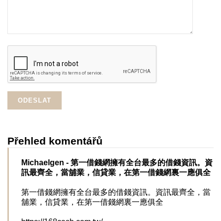
Přehled komentářů
Michaelgen
- 第一借錢網擁有全台最多的借錢資訊。資
訊最齊全，當舖業，信貸業，在第一借錢網裏一應俱全
第一借錢網擁有全台最多的借錢資訊。資訊最齊全，當
舖業，信貸業，在第一借錢網裏一應俱全