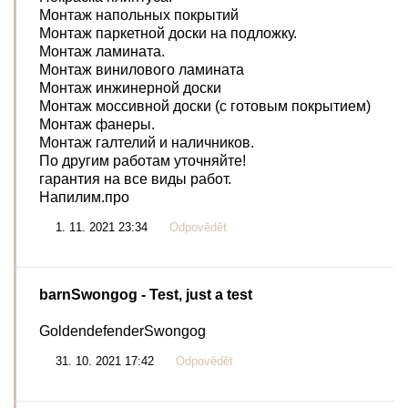
Монтаж напольных покрытий
Монтаж паркетной доски на подложку.
Монтаж ламината.
Монтаж винилового ламината
Монтаж инжинерной доски
Монтаж моссивной доски (с готовым покрытием)
Монтаж фанеры.
Монтаж галтелий и наличников.
По другим работам уточняйте!
гарантия на все виды работ.
Напилим.про
1. 11. 2021 23:34
Odpovědět
barnSwongog
- Test, just a test
GoldendefenderSwongog
31. 10. 2021 17:42
Odpovědět