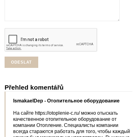
Přehled komentářů
IsmakaelDep
- Отопительное оборудование
На сайте https://otoplenie-c.ru/ можно отыскать
качественное отопительное оборудование от
компании Отопление. Специалисты компании
всегда стараются работать для того, чтобы каждый