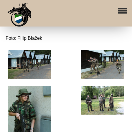
Foto: Filip Blažek