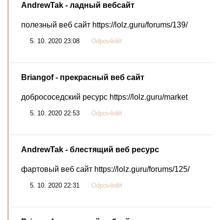
AndrewTak
- ладный вебсайт
полезный веб сайт https://lolz.guru/forums/139/
5. 10. 2020 23:08
Odpovědět
Briangof
- прекрасный веб сайт
добрососедский ресурс https://lolz.guru/market
5. 10. 2020 22:53
Odpovědět
AndrewTak
- блестящий веб ресурс
фартовый веб сайт https://lolz.guru/forums/125/
5. 10. 2020 22:31
Odpovědět