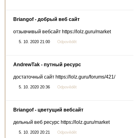
Briangof
- добрый веб сайт
отзывчивый вебсайт https://lolz.guru/market
5. 10. 2020 21:00
Odpovědět
AndrewTak
- путный ресурс
достаточный сайт https://lolz.guru/forums/421/
5. 10. 2020 20:36
Odpovědět
Briangof
- цветущий вебсайт
дельный веб ресурс https://lolz.guru/market
5. 10. 2020 20:21
Odpovědět