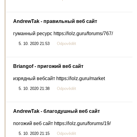
AndrewTak
- правильный веб сайт
гуманный ресурс https://lolz.guru/forums/767/
5. 10. 2020 21:53
Odpovědět
Briangof
- пригожий веб сайт
изрядный вебсайт https://lolz.guru/market
5. 10. 2020 21:38
Odpovědět
AndrewTak
- благодушный веб сайт
погожий веб сайт https://lolz.guru/forums/19/
5. 10. 2020 21:15
Odpovědět