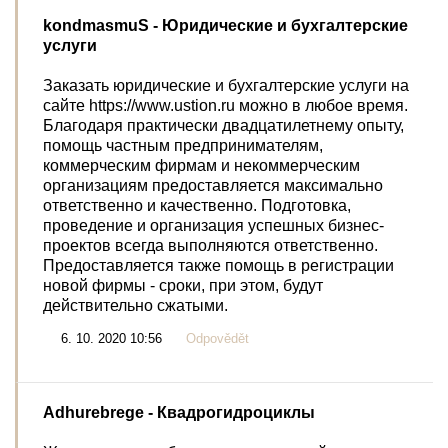
kondmasmuS
- Юридические и бухгалтерские
услуги
Заказать юридические и бухгалтерские услуги на
сайте https://www.ustion.ru можно в любое время.
Благодаря практически двадцатилетнему опыту,
помощь частным предпринимателям,
коммерческим фирмам и некоммерческим
организациям предоставляется максимально
ответственно и качественно. Подготовка,
проведение и организация успешных бизнес-
проектов всегда выполняются ответственно.
Предоставляется также помощь в регистрации
новой фирмы - сроки, при этом, будут
действительно сжатыми.
6. 10. 2020 10:56
Odpovědět
Adhurebrege
- Квадрогидроциклы