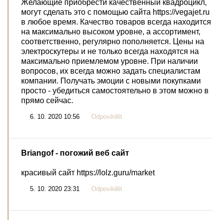
Желающие приобрести качественный квадроцикл,
могут сделать это с помощью сайта https://vegajet.ru
в любое время. Качество товаров всегда находится
на максимально высоком уровне, а ассортимент,
соответственно, регулярно пополняется. Цены на
электроскутеры и не только всегда находятся на
максимально приемлемом уровне. При наличии
вопросов, их всегда можно задать специалистам
компании. Получать эмоции с новыми покупками
просто - убедиться самостоятельно в этом можно в
прямо сейчас.
6. 10. 2020 10:56
Odpovědět
Briangof
- погожий веб сайт
красивый сайт https://lolz.guru/market
5. 10. 2020 23:31
Odpovědět