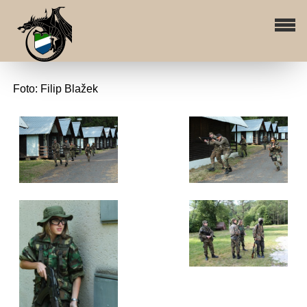
Foto: Filip Blažek