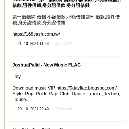
借款,證件借錢,身分證借款,身分證借錢
第一借錢網-借錢,小額借款,小額借錢,證件借款,證件借
錢,身分證借款,身分證借錢
https://168cash.com.tw/
21. 10. 2021 11:28
Odpovědět
JoshuaPaild
- New Music FLAC
Hey,
Download music VIP https://0dayflac.blogspot.com/
Style: Pop, Rock, Rap, Club, Dance, Trance, Techno,
House...
20. 10. 2021 22:49
Odpovědět