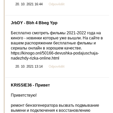
20. 10. 2021 16:44
Odpovědět
JrbDY
- Bbh 4 Bbeg Ypp
Бесплатно смотреть фильмы 2021-2022 года на
киного - новинки которые уже вышли. На сайте в
вашем распоряжении бесплатные фильмы и
сериалы онлайн в хорошем качестве.
https://kinogo.onl/50166-devushka-podajuschaja-
nadezhdy-rizka-online.html
20. 10. 2021 13:14
Odpovědět
KRISSIE36
- Привет
Приветствую!
ремонт бензогенератора вызвать подмывание
вымени и подключения к восстановлению