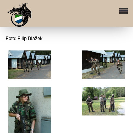
Foto: Filip Blažek