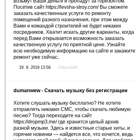
возьмут Ваши деньги и пропадут за горизонтом.
Посетив сайт https://levsha-stroy.com/ Вы сможете
заказать качественные услуги по ремонту
помещений разного назначения, при этом между
Вами и командой строителей не будет никаких
посредников. Хватит искать другие варианты, когда
перед Вами открывается возможность заказать
качественную услугу по приятной цене. Узнайте
всю необходимую информацию на сайте и закажите
ремонт уже сейчас.
19. 9. 2019 13:56
Odpovědět
dumanwew
- Скачать музыку без регистрации
Хотите слушать музыку бесплатно? Не хотите
отправлять никаких СМС, чтобы скачать любимую
песню? Тогда переходите на сайт
https://dropmp3.me/ где хранится целый архив
разной музыки. Здесь и известные старые хиты, и
горячие новинки — найдется все, что хочется, ведь