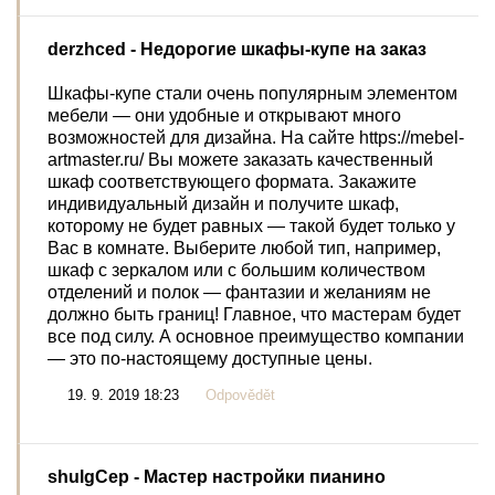
derzhced
- Недорогие шкафы-купе на заказ
Шкафы-купе стали очень популярным элементом
мебели — они удобные и открывают много
возможностей для дизайна. На сайте https://mebel-
artmaster.ru/ Вы можете заказать качественный
шкаф соответствующего формата. Закажите
индивидуальный дизайн и получите шкаф,
которому не будет равных — такой будет только у
Вас в комнате. Выберите любой тип, например,
шкаф с зеркалом или с большим количеством
отделений и полок — фантазии и желаниям не
должно быть границ! Главное, что мастерам будет
все под силу. А основное преимущество компании
— это по-настоящему доступные цены.
19. 9. 2019 18:23
Odpovědět
shulgCep
- Мастер настройки пианино