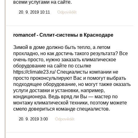
всеми услугами на сайте.
20. 9. 2019 10:11
Odpovědět
romancef
- Сплит-системы в Краснодаре
Зимой в доме должно быть тепло, а летом
прохладно, но как достичь такого результата? Все
очень просто, нужно заказать климатическое
оборудование на сайте по ссылке
https://climate23.ru/ Специалисты компании не
просто проконсультируют Вас и помогут выбрать
подходящее оборудование, но могут также оказать
услуги доставки и установки, например,
кондиционера. Ведь вряд ли Вы — мастер по
монтажу климатической техники, поэтому можете
смело довериться команде специалистов.
20. 9. 2019 3:00
Odpovědět