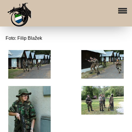
Foto: Filip Blažek