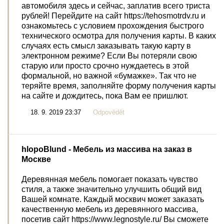
автомобиля здесь и сейчас, заплатив всего триста
рублей! Перейдите на сайт https://tehosmotrdv.ru и
ознакомьтесь с условием прохождения быстрого
технического осмотра для получения карты. В каких
случаях есть смысл заказывать такую карту в
электронном режиме? Если Вы потеряли свою
старую или просто срочно нуждаетесь в этой
формальной, но важной «бумажке». Так что не
теряйте время, заполняйте форму получения карты
на сайте и дождитесь, пока Вам ее пришлют.
18. 9. 2019 23:37
Odpovědět
hlopoBlund
- Мебель из массива на заказ в
Москве
Деревянная мебель помогает показать чувство
стиля, а также значительно улучшить общий вид
Вашей комнате. Каждый москвич может заказать
качественную мебель из деревянного массива,
посетив сайт https://www.legnostyle.ru/ Вы сможете