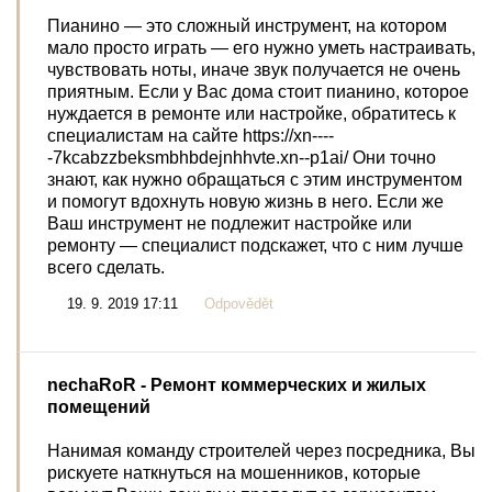
Пианино — это сложный инструмент, на котором
мало просто играть — его нужно уметь настраивать,
чувствовать ноты, иначе звук получается не очень
приятным. Если у Вас дома стоит пианино, которое
нуждается в ремонте или настройке, обратитесь к
специалистам на сайте https://xn----
-7kcabzzbeksmbhbdejnhhvte.xn--p1ai/ Они точно
знают, как нужно обращаться с этим инструментом
и помогут вдохнуть новую жизнь в него. Если же
Ваш инструмент не подлежит настройке или
ремонту — специалист подскажет, что с ним лучше
всего сделать.
19. 9. 2019 17:11
Odpovědět
nechaRoR
- Ремонт коммерческих и жилых
помещений
Нанимая команду строителей через посредника, Вы
рискуете наткнуться на мошенников, которые