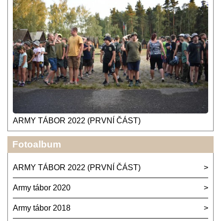
ARMY TÁBOR 2022 (PRVNÍ ČÁST)
Fotoalbum
ARMY TÁBOR 2022 (PRVNÍ ČÁST)
Army tábor 2020
Army tábor 2018