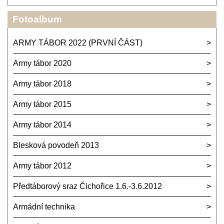
Fotoalbum
ARMY TÁBOR 2022 (PRVNÍ ČÁST)
Army tábor 2020
Army tábor 2018
Army tábor 2015
Army tábor 2014
Blesková povodeň 2013
Army tábor 2012
Předtáborový sraz Čichořice 1.6.-3.6.2012
Armádní technika