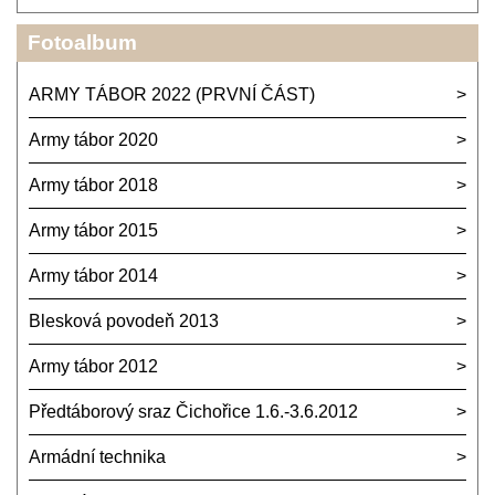
Fotoalbum
ARMY TÁBOR 2022 (PRVNÍ ČÁST)
Army tábor 2020
Army tábor 2018
Army tábor 2015
Army tábor 2014
Blesková povodeň 2013
Army tábor 2012
Předtáborový sraz Čichořice 1.6.-3.6.2012
Armádní technika