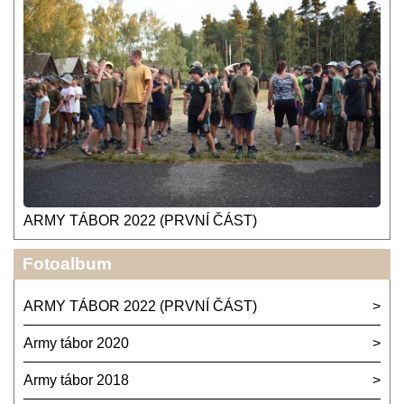
ARMY TÁBOR 2022 (PRVNÍ ČÁST)
Fotoalbum
ARMY TÁBOR 2022 (PRVNÍ ČÁST)
Army tábor 2020
Army tábor 2018