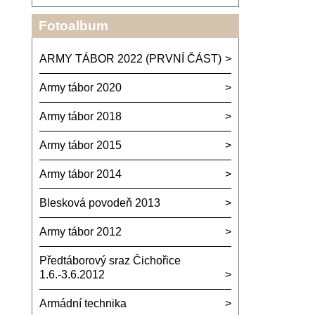
Fotoalbum
ARMY TÁBOR 2022 (PRVNÍ ČÁST)
Army tábor 2020
Army tábor 2018
Army tábor 2015
Army tábor 2014
Blesková povodeň 2013
Army tábor 2012
Předtáborový sraz Čichořice
1.6.-3.6.2012
Armádní technika