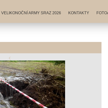
VELIKONOČNÍ ARMY SRAZ 2026
KONTAKTY
FOTO