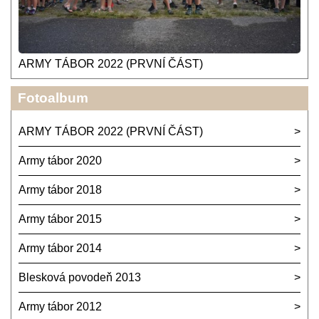
ARMY TÁBOR 2022 (PRVNÍ ČÁST)
Fotoalbum
ARMY TÁBOR 2022 (PRVNÍ ČÁST)
Army tábor 2020
Army tábor 2018
Army tábor 2015
Army tábor 2014
Blesková povodeň 2013
Army tábor 2012